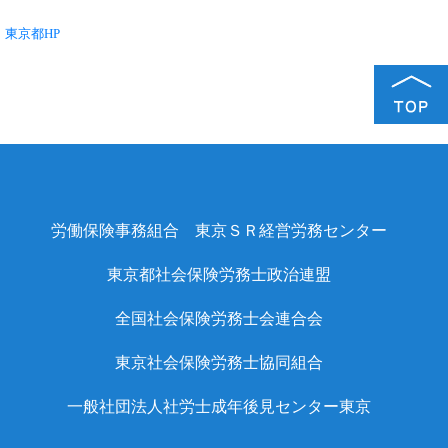
東京都HP
労働保険事務組合
東京ＳＲ経営労務センター
東京都社会保険労務士政治連盟
全国社会保険労務士会連合会
東京社会保険労務士協同組合
一般社団法人
社労士成年後見センター東京